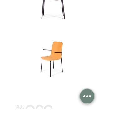
Institucional