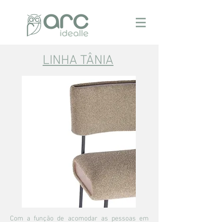
LINHA TÂNIA
Com a função de acomodar as pessoas em