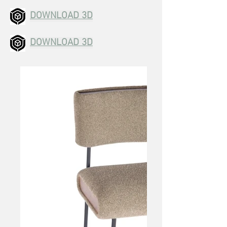
DOWNLOAD 3D
DOWNLOAD 3D