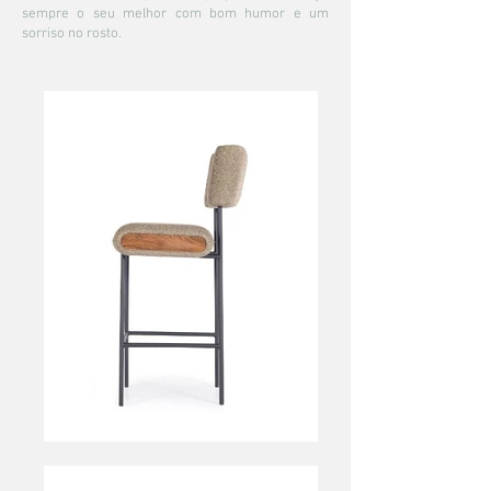
sempre o seu melhor com bom humor e um
sorriso no rosto.